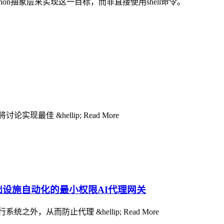
on抽象层来实现这一目标，而非直接使用shell命令。
最佳 &hellip; Read More
础设施自动化的最小权限AI代理网关
从而防止代理 &hellip; Read More