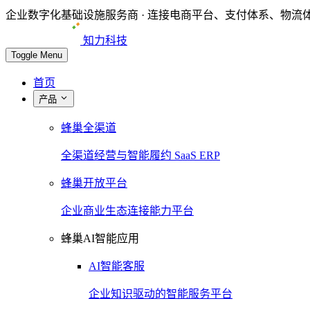
企业数字化基础设施服务商 · 连接电商平台、支付体系、物
知力科技
Toggle Menu
首页
产品
蜂巢全渠道
全渠道经营与智能履约 SaaS ERP
蜂巢开放平台
企业商业生态连接能力平台
蜂巢AI智能应用
AI智能客服
企业知识驱动的智能服务平台