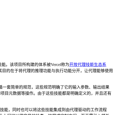
。该项目所构建的体系被Vercel称为
开放代理技能生态系
其目的在于将代理的推理功能与执行功能分开，让代理能够使用
循一套简单的规范，这些规范明确了它的输入参数、输出结果
询项目元数据等操作。由于这些技能都是明确定义的，并且还有
技能，同时也可以将这些技能集成到由代理驱动的工作流程