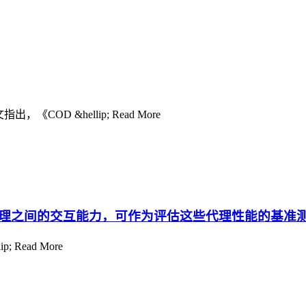
OD &hellip; Read More
理之间的交互能力，可作为评估这些代理性能的基准
; Read More