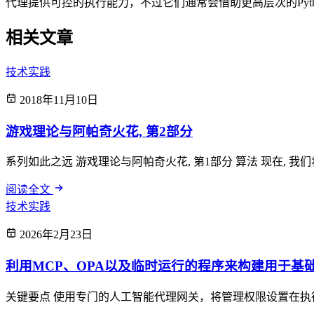
代理提供可控的执行能力，不过它们通常会借助更高层次的Pyth
相关文章
技术实践
2018年11月10日
游戏理论与阿帕奇火花, 第2部分
系列如此之远 游戏理论与阿帕奇火花, 第1部分 算法 现在, 我们将讨论实现
阅读全文
技术实践
2026年2月23日
利用MCP、OPA以及临时运行的程序来构建用于基
关键要点 使用专门的人工智能代理网关，将管理权限设置在执行系统之外，