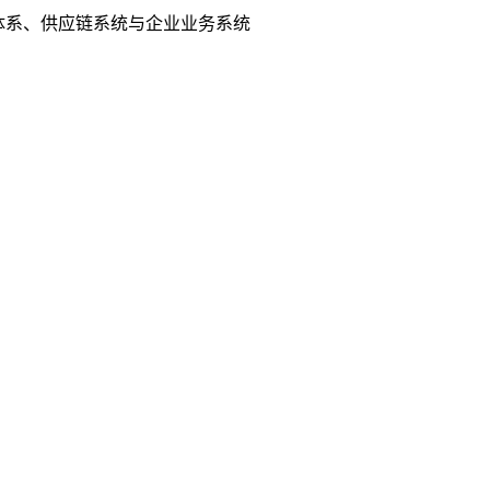
流体系、供应链系统与企业业务系统