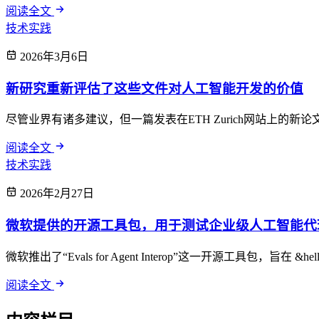
阅读全文
技术实践
2026年3月6日
新研究重新评估了这些文件对人工智能开发的价值
尽管业界有诸多建议，但一篇发表在ETH Zurich网站上的新论文指出，《C
阅读全文
技术实践
2026年2月27日
微软提供的开源工具包，用于测试企业级人工智能代
微软推出了“Evals for Agent Interop”这一开源工具包，旨在 &hellip
阅读全文