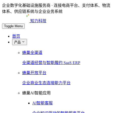
企业数字化基础设施服务商 · 连接电商平台、支付体系、物流
体系、供应链系统与企业业务系统
知力科技
Toggle Menu
首页
产品
蜂巢全渠道
全渠道经营与智能履约 SaaS ERP
蜂巢开放平台
企业商业生态连接能力平台
蜂巢AI智能应用
AI智能客服