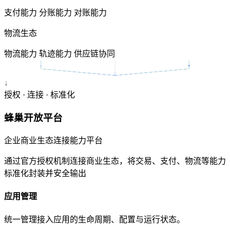
支付能力
分账能力
对账能力
物流生态
物流能力
轨迹能力
供应链协同
↓
授权 · 连接 · 标准化
蜂巢开放平台
企业商业生态连接能力平台
通过官方授权机制连接商业生态，将交易、支付、物流等能力
标准化封装并安全输出
应用管理
统一管理接入应用的生命周期、配置与运行状态。