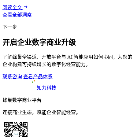
阅读全文
查看全部洞察
下一步
开启企业数字商业升级
了解蜂巢全渠道、开放平台与 AI 智能应用如何协同，为您的
企业构建可持续增长的数字化经营能力。
联系咨询
查看产品体系
知力科技
蜂巢数字商业平台
连接商业生态，赋能企业智能经营。