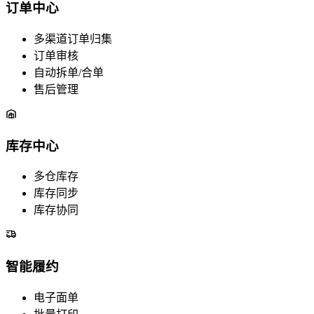
订单中心
多渠道订单归集
订单审核
自动拆单/合单
售后管理
库存中心
多仓库存
库存同步
库存协同
智能履约
电子面单