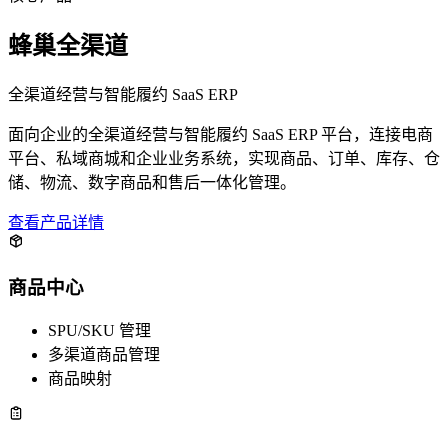
蜂巢全渠道
全渠道经营与智能履约 SaaS ERP
面向企业的全渠道经营与智能履约 SaaS ERP 平台，连接电商
平台、私域商城和企业业务系统，实现商品、订单、库存、仓
储、物流、数字商品和售后一体化管理。
查看产品详情
商品中心
SPU/SKU 管理
多渠道商品管理
商品映射