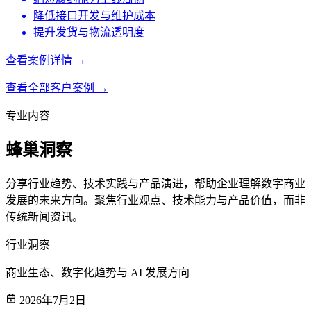
降低接口开发与维护成本
提升发货与物流透明度
查看案例详情 →
查看全部客户案例 →
专业内容
蜂巢洞察
分享行业趋势、技术实践与产品演进，帮助企业理解数字商业
发展的未来方向。聚焦行业观点、技术能力与产品价值，而非
传统新闻资讯。
行业洞察
商业生态、数字化趋势与 AI 发展方向
2026年7月2日