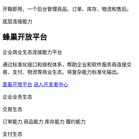
开箱即用，一个后台管理商品、订单、库存、物流和售后。
底层连接能力
蜂巢开放平台
企业商业生态连接能力平台
通过标准化接口和授权体系，帮助企业和软件服务商连接交
易、支付、物流等商业生态，将复杂能力标准化输出。
查看开放平台
进入开发者中心
企业业务生态
交易生态
订单能力
商品能力
库存能力
履约能力
支付生态