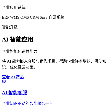
企业应用系统
ERP
WMS
OMS
CRM
SaaS
自研系统
智能升级
AI 智能应用
企业智能化运营能力
将 AI 能力嵌入客服与销售场景，帮助企业降本增效、沉淀知
识、优化经营决策。
查看 AI 产品
AI 智能客服
企业知识驱动的智能服务平台