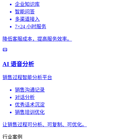
企业知识库
智能问答
多渠道接入
7×24 小时服务
降低客服成本，提高服务效率。
AI 语音分析
销售过程智能分析平台
销售沟通记录
对话分析
优秀话术沉淀
销售培训优化
让销售过程可分析、可复制、可优化。
行业案例