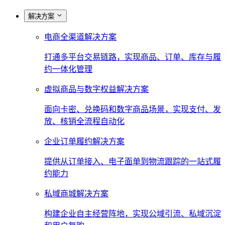
解决方案
电商全渠道解决方案
打通多平台交易链路，实现商品、订单、库存与履
约一体化管理
虚拟商品与数字权益解决方案
面向卡密、兑换码和数字商品场景，实现支付、发
放、核销全流程自动化
企业订单履约解决方案
提供从订单接入、电子面单到物流跟踪的一站式履
约能力
私域商城解决方案
构建企业自主经营阵地，实现公域引流、私域沉淀