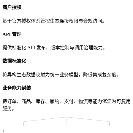
商户授权
基于官方授权体系管控生态连接权限与合规访问。
API 管理
提供标准化 API 发布、版本控制与调用治理能力。
数据标准化
将异构生态数据映射为统一业务模型，降低集成复杂度。
业务能力封装
把订单、商品、库存、履约、支付、物流等能力沉淀为可复用
服务。
↓