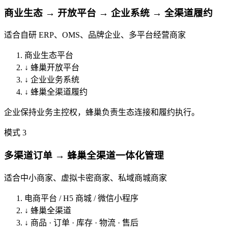
商业生态 → 开放平台 → 企业系统 → 全渠道履约
适合自研 ERP、OMS、品牌企业、多平台经营商家
商业生态平台
↓
蜂巢开放平台
↓
企业业务系统
↓
蜂巢全渠道履约
企业保持业务主控权，蜂巢负责生态连接和履约执行。
模式 3
多渠道订单 → 蜂巢全渠道一体化管理
适合中小商家、虚拟卡密商家、私域商城商家
电商平台 / H5 商城 / 微信小程序
↓
蜂巢全渠道
↓
商品 · 订单 · 库存 · 物流 · 售后