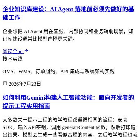
企业知识库建设：AI Agent 落地前必须先做好的基
础工作
企业想把 AI Agent 用在客服、内部协同和业务辅助场景，知
识库建设通常比模型选择更关键。
阅读全文
技术实践
OMS、WMS、订单履约、API 集成与系统架构实践
2026年7月23日
如何利用Gemini构建人工智能功能：面向开发者的
提示工程实用指南
大多数关于提示工程的教学教程都遵循相同的流程：安装
SDK，输入API密钥，调用 generateContent 函数，然后打印输
出结果。模型会生成一些看似合理的内容，之后教学教程也就