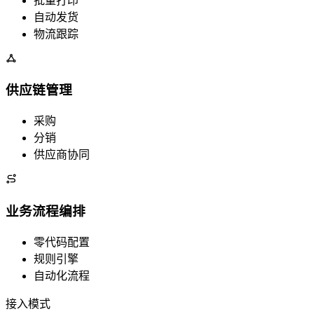
批量打印
自动发货
物流跟踪
供应链管理
采购
分销
供应商协同
业务流程编排
零代码配置
规则引擎
自动化流程
接入模式