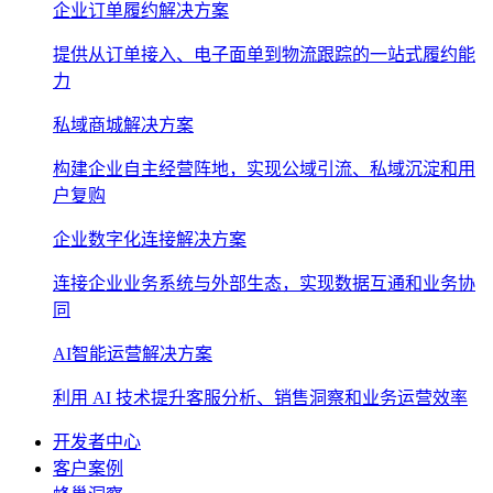
企业订单履约解决方案
提供从订单接入、电子面单到物流跟踪的一站式履约能
力
私域商城解决方案
构建企业自主经营阵地，实现公域引流、私域沉淀和用
户复购
企业数字化连接解决方案
连接企业业务系统与外部生态，实现数据互通和业务协
同
AI智能运营解决方案
利用 AI 技术提升客服分析、销售洞察和业务运营效率
开发者中心
客户案例