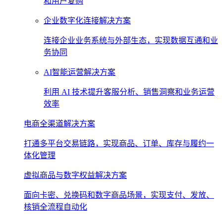
和用户复购
企业数字化连接解决方案
连接企业业务系统与外部生态，实现数据互通和业
务协同
AI智能运营解决方案
利用 AI 技术提升客服分析、销售洞察和业务运营
效率
电商全渠道解决方案
打通多平台交易链路，实现商品、订单、库存与履约一
体化管理
虚拟商品与数字权益解决方案
面向卡密、兑换码和数字商品场景，实现支付、发放、
核销全流程自动化