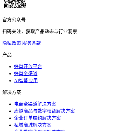
官方公众号
扫码关注，获取产品动态与行业洞察
隐私政策
服务条款
产品
蜂巢开放平台
蜂巢全渠道
AI智能应用
解决方案
电商全渠道解决方案
虚拟商品与数字权益解决方案
企业订单履约解决方案
私域商城解决方案