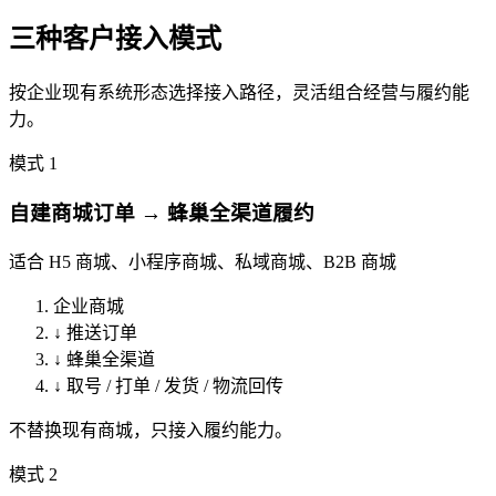
三种客户接入模式
按企业现有系统形态选择接入路径，灵活组合经营与履约能
力。
模式 1
自建商城订单 → 蜂巢全渠道履约
适合 H5 商城、小程序商城、私域商城、B2B 商城
企业商城
↓
推送订单
↓
蜂巢全渠道
↓
取号 / 打单 / 发货 / 物流回传
不替换现有商城，只接入履约能力。
模式 2