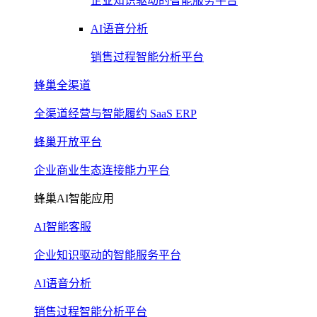
企业知识驱动的智能服务平台
AI语音分析
销售过程智能分析平台
蜂巢全渠道
全渠道经营与智能履约 SaaS ERP
蜂巢开放平台
企业商业生态连接能力平台
蜂巢AI智能应用
AI智能客服
企业知识驱动的智能服务平台
AI语音分析
销售过程智能分析平台