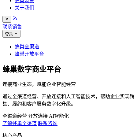
蜂巢洞察
关于我们
联系销售
登录
蜂巢全渠道
蜂巢开放平台
蜂巢数字商业平台
连接商业生态，赋能企业智能经营
通过全渠道经营、开放连接和人工智能技术，帮助企业实现销
售、履约和客户服务数字化升级。
全渠道经营
开放连接
AI智能化
了解蜂巢全渠道
联系咨询
核心产品